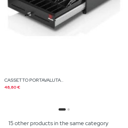
ROTOLI CARTA 57 X 60
70,00 €
15 other products in the same category