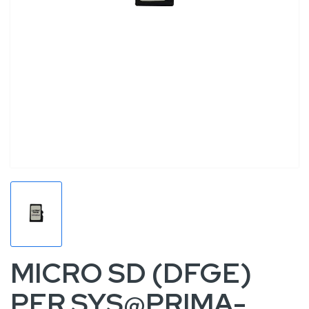
MICRO SD (DFGE)
PER SYS@PRIMA-