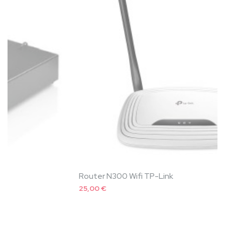
Router N300 Wifi TP-Link
25,00 €