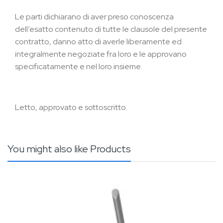
Le parti dichiarano di aver preso conoscenza
dell’esatto contenuto di tutte le clausole del presente
contratto, danno atto di averle liberamente ed
integralmente negoziate fra loro e le approvano
specificatamente e nel loro insieme.
Letto, approvato e sottoscritto.
You might also like Products