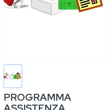
PROGRAMMA
ASSISTENZA