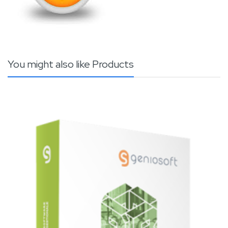
You might also like Products