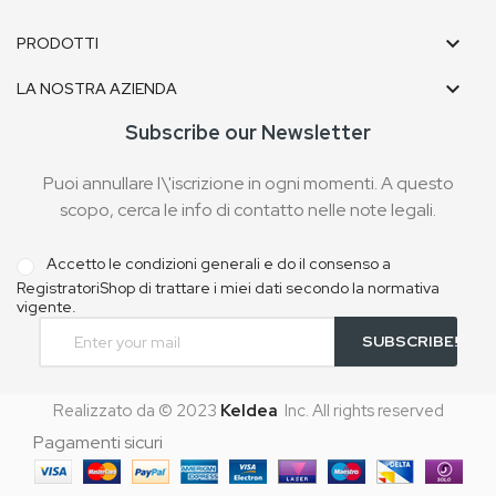

PRODOTTI

LA NOSTRA AZIENDA
Subscribe our Newsletter
Puoi annullare l\'iscrizione in ogni momenti. A questo
scopo, cerca le info di contatto nelle note legali.
Accetto le condizioni generali e do il consenso a
RegistratoriShop di trattare i miei dati secondo la normativa
vigente.
Realizzato da © 2023
KeIdea
Inc. All rights reserved
Pagamenti sicuri